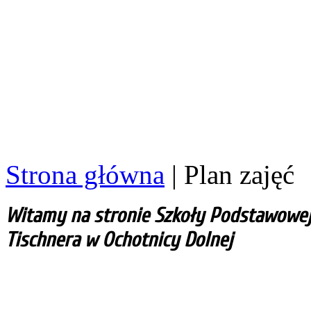
Strona główna
|
Plan zajęć
Witamy na stronie Szkoły Podstawowej i
Tischnera w Ochotnicy Dolnej