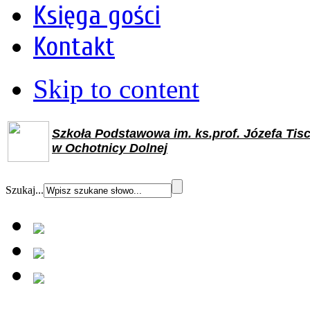
Księga gości
Kontakt
Skip to content
Szkoła Podstawowa im. ks.prof. Józefa Tis
w Ochotnicy Dolnej
Szukaj...