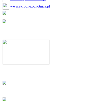
www.skrodne.ochotnica.pl