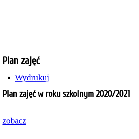
Plan zajęć
Wydrukuj
Plan zajęć w roku szkolnym 2020/2021
zobacz